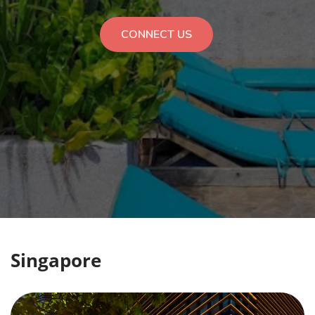
CONNECT US
Singapore